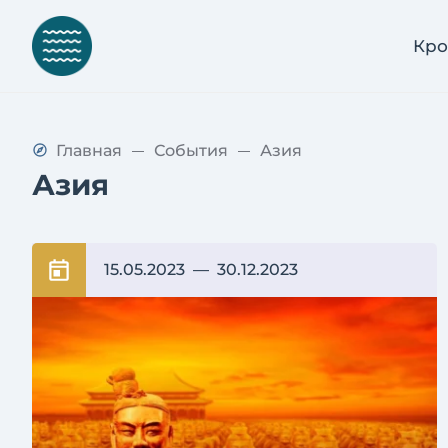
Кро
Главная
События
Азия
Азия
15.05.2023
— 30.12.2023