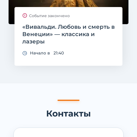
Событие закончено
«Вивальди. Любовь и смерть в
Венеции» — классика и
лазеры
Начало в 21:40
Контакты