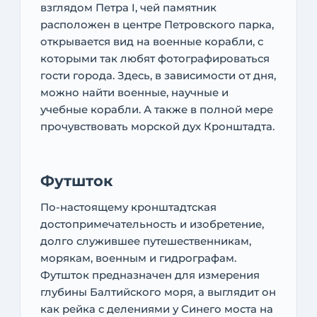
взглядом Петра I, чей памятник
расположен в центре Петровского парка,
открывается вид на военные корабли, с
которыми так любят фотографироваться
гости города. Здесь, в зависимости от дня,
можно найти военные, научные и
учебные корабли. А также в полной мере
прочувствовать морской дух Кронштадта.
Футшток
По-настоящему кронштадтская
достопримечательность и изобретение,
долго служившее путешественникам,
морякам, военным и гидрографам.
Футшток предназначен для измерения
глубины Балтийского моря, а выглядит он
как рейка с делениями у Синего моста на