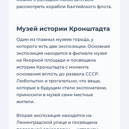
рассмотреть корабли Балтийского флота.
Музей истории Кронштадта
Один из главных музеев города, у
которого есть две экспозиции. Основная
экспозиция находится в филиале музея
на Якорной площади и посвящена
истории Кронштадта с момента
основания вплоть до развала СССР.
Любопытно и трогательно, что вещи,
которые в будущем стали экспонатами,
приносили в музей сами местные
жители.
Вторая экспозиция находится на
Ленинградской улице и посвящена