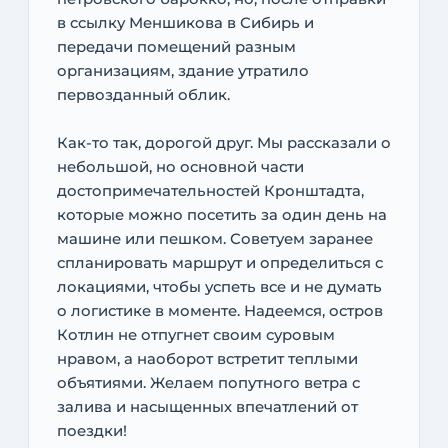
в ссылку Меншикова в Сибирь и
передачи помещений разным
организациям, здание утратило
первозданный облик.
Как-то так, дорогой друг. Мы рассказали о
небольшой, но основной части
достопримечательностей Кронштадта,
которые можно посетить за один день на
машине или пешком. Советуем заранее
спланировать маршрут и определиться с
локациями, чтобы успеть все и не думать
о логистике в моменте. Надеемся, остров
Котлин не отпугнет своим суровым
нравом, а наоборот встретит теплыми
объятиями. Желаем попутного ветра с
залива и насыщенных впечатлений от
поездки!