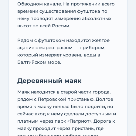
Обводном канале. На протяжении всего
времени существования футштока по
нему проводят измерения абсолютных
высот по всей России.
Рядом с футштоком находится желтое
здание с мареографом — прибором,
который измеряет уровень воды в
Балтийском море.
Деревянный маяк
Маяк находится в старой части города,
рядом с Петровской пристанью. Долгое
время к маяку нельзя было подойти, но
сейчас вход к нему сделали доступным и
платным через парк «Патриот». Дорога к
маяку проходит через пристань, где
можно с большим любопытством