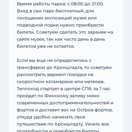
Время работы парка: с 08:00 до 21:00.
Вход в сам парк бесплатный, для
посещения экспозиций музея или
подводной лодки нужно приобрести
билеты. Советуем сделать это заранее на
сайте музея, так как часто день в день
билетов уже не остается.
Если вы еще не определились с
трансфером до Кронштадта, то советуем
рассмотреть вариант поездки на
скоростном катамаране или метеоре.
Теплоход стартует в центре СПб, за 1 час
пройдет по Финскому заливу мимо
современных достопримечательностей и
фортов и доставит вас на Остров фортов,
откуда удобно начинать свое
путешествие по Кронштадту. Узнать все
подробности и приобрести билеты