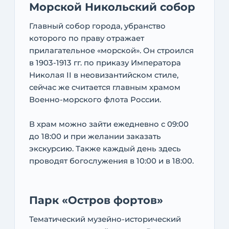
Морской Никольский собор
Главный собор города, убранство
которого по праву отражает
прилагательное «морской». Он строился
в 1903-1913 гг. по приказу Императора
Николая II в неовизантийском стиле,
сейчас же считается главным храмом
Военно-морского флота России.
В храм можно зайти ежедневно с 09:00
до 18:00 и при желании заказать
экскурсию. Также каждый день здесь
проводят богослужения в 10:00 и в 18:00.
Парк «Остров фортов»
Тематический музейно-исторический