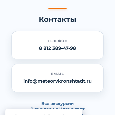
Контакты
ТЕЛЕФОН
8 812 389-47-98
EMAIL
info@meteorvkronshtadt.ru
Все экскурсии
Экскурсии в Кронштадт
Экскурсии в Петергоф