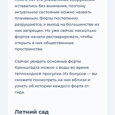
оставались без внимания, поэтому
актуальное состояние можно назвать
плачевным. Форты постепенно
разрушаются, а выход на большинстве из
них запрещен. Но уже сейчас несколько
фортов начали реставрировать, чтобы
открыть в них общественные
пространства.
Сейчас увидеть основные форты
Кронштадта можно с воды во время
теплоходной прогулки. Из бонусов — вы
сможете посмотреть на них вблизи и
узнать об истории каждого форта от
гида.
Летний сад