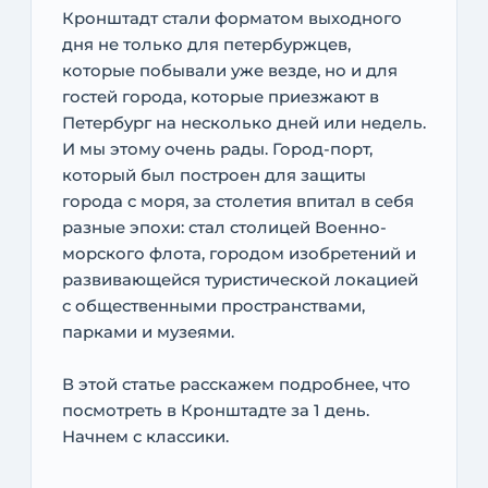
Кронштадт стали форматом выходного
дня не только для петербуржцев,
которые побывали уже везде, но и для
гостей города, которые приезжают в
Петербург на несколько дней или недель.
И мы этому очень рады. Город-порт,
который был построен для защиты
города с моря, за столетия впитал в себя
разные эпохи: стал столицей Военно-
морского флота, городом изобретений и
развивающейся туристической локацией
с общественными пространствами,
парками и музеями.
В этой статье расскажем подробнее, что
посмотреть в Кронштадте за 1 день.
Начнем с классики.