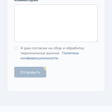
Комментарий
*
Я даю согласие на сбор и обработку
персональных данных.
Политика
конфиденциальности.
Отправить