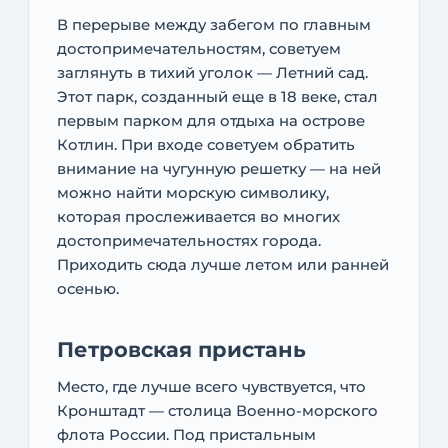
В перерыве между забегом по главным
достопримечательностям, советуем
заглянуть в тихий уголок — Летний сад.
Этот парк, созданный еще в 18 веке, стал
первым парком для отдыха на острове
Котлин. При входе советуем обратить
внимание на чугунную решетку — на ней
можно найти морскую символику,
которая прослеживается во многих
достопримечательностях города.
Приходить сюда лучше летом или ранней
осенью.
Петровская пристань
Место, где лучше всего чувствуется, что
Кронштадт — столица Военно-морского
флота России. Под пристальным