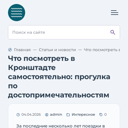
Главная
Статьи и новости
Что посмотреть в К
Что посмотреть в
Кронштадте
самостоятельно: прогулка
по
достопримечательностям
04.04.2026
admin
Интересное
0
За последние несколько лет поездки в