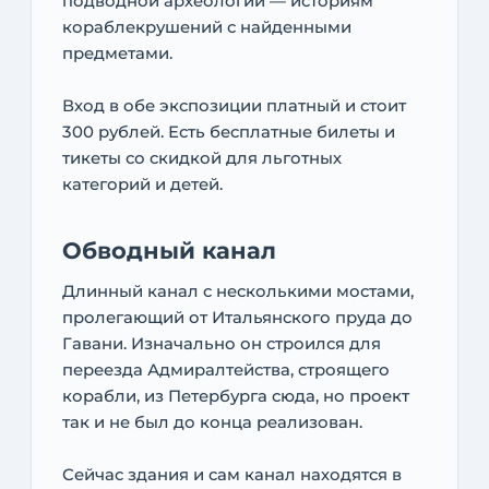
подводной археологии — историям
кораблекрушений с найденными
предметами.
Вход в обе экспозиции платный и стоит
300 рублей. Есть бесплатные билеты и
тикеты со скидкой для льготных
категорий и детей.
Обводный канал
Длинный канал с несколькими мостами,
пролегающий от Итальянского пруда до
Гавани. Изначально он строился для
переезда Адмиралтейства, строящего
корабли, из Петербурга сюда, но проект
так и не был до конца реализован.
Сейчас здания и сам канал находятся в