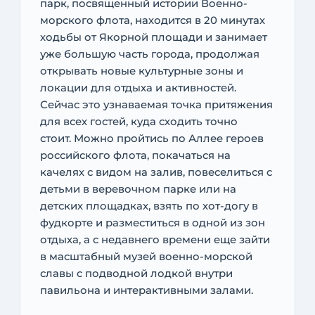
парк, посвященный истории Военно-
морского флота, находится в 20 минутах
ходьбы от Якорной площади и занимает
уже большую часть города, продолжая
открывать новые культурные зоны и
локации для отдыха и активностей.
Сейчас это узнаваемая точка притяжения
для всех гостей, куда сходить точно
стоит. Можно пройтись по Аллее героев
российского флота, покачаться на
качелях с видом на залив, повеселиться с
детьми в веревочном парке или на
детских площадках, взять по хот-догу в
фудкорте и разместиться в одной из зон
отдыха, а с недавнего времени еще зайти
в масштабный музей военно-морской
славы с подводной лодкой внутри
павильона и интерактивными залами.