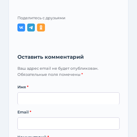
Поделитесь с друзьями
Оставить комментарий
Ваш адрес email не будет опубликован.
Обязательные поля помечены
*
Имя
*
Email
*