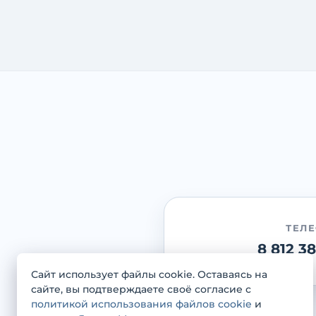
ТЕЛ
8 812 3
Сайт использует файлы cookie. Оставаясь на
сайте, вы подтверждаете своё согласие с
политикой использования файлов cookie
и