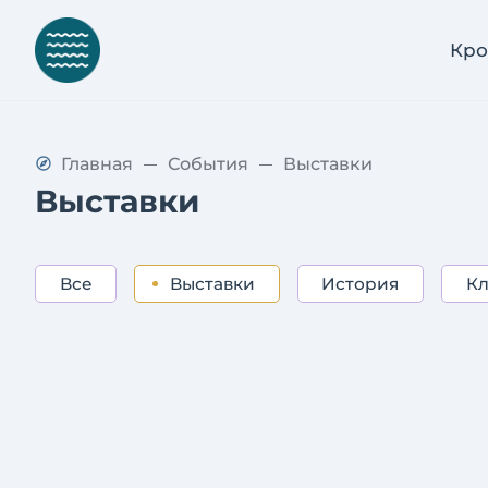
Кро
Главная
События
Выставки
Выставки
Все
Выставки
История
Кл