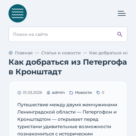
Главная
Статьи и новости
Как добраться из П
Как добраться из Петергофа
в Кронштадт
01.03.2026
admin
Новости
0
Путешествие между двумя жемчужинами
Ленинградской области — Петергофом и
Кронштадтом — открывает перед
туристами удивительные возможности
познакомиться с историческим