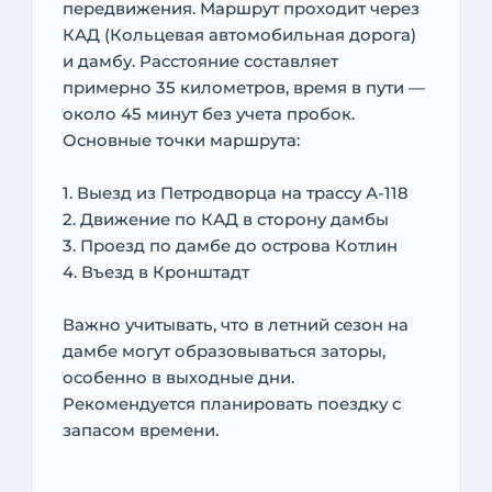
передвижения. Маршрут проходит через
КАД (Кольцевая автомобильная дорога)
и дамбу. Расстояние составляет
примерно 35 километров, время в пути —
около 45 минут без учета пробок.
Основные точки маршрута:
1. Выезд из Петродворца на трассу А-118
2. Движение по КАД в сторону дамбы
3. Проезд по дамбе до острова Котлин
4. Въезд в Кронштадт
Важно учитывать, что в летний сезон на
дамбе могут образовываться заторы,
особенно в выходные дни.
Рекомендуется планировать поездку с
запасом времени.