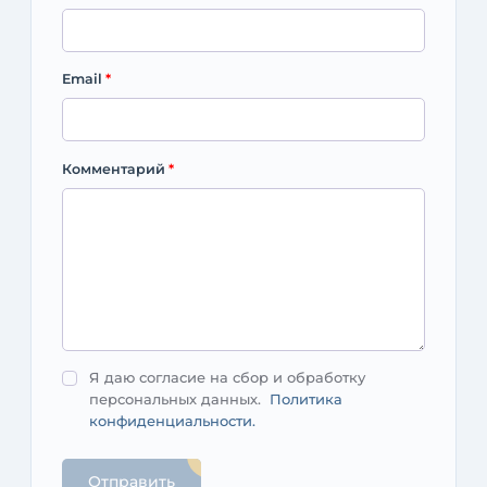
Email
*
Комментарий
*
Я даю согласие на сбор и обработку
персональных данных.
Политика
конфиденциальности.
Отправить