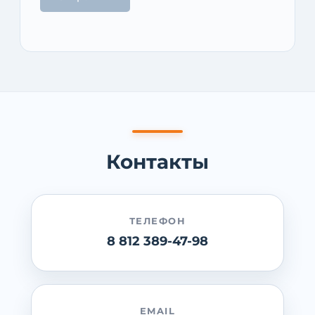
Контакты
ТЕЛЕФОН
8 812 389-47-98
EMAIL