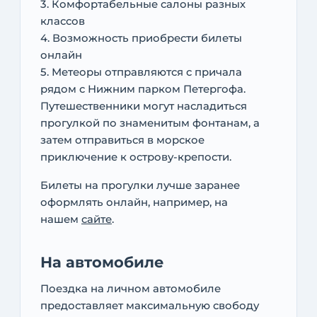
3. Комфортабельные салоны разных
классов
4. Возможность приобрести билеты
онлайн
5. Метеоры отправляются с причала
рядом с Нижним парком Петергофа.
Путешественники могут насладиться
прогулкой по знаменитым фонтанам, а
затем отправиться в морское
приключение к острову-крепости.
Билеты на прогулки лучше заранее
оформлять онлайн, например, на
нашем
сайте
.
На автомобиле
Поездка на личном автомобиле
предоставляет максимальную свободу