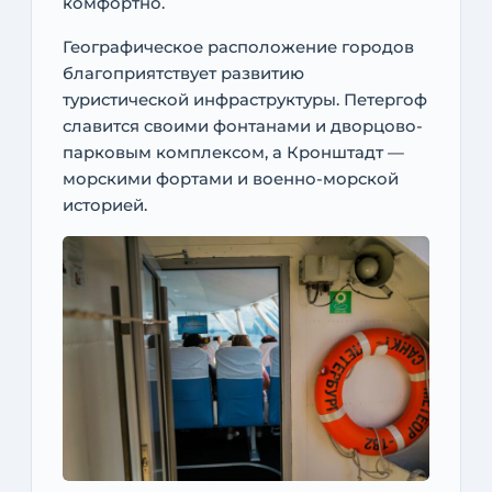
комфортно.
Географическое расположение городов
благоприятствует развитию
туристической инфраструктуры. Петергоф
славится своими фонтанами и дворцово-
парковым комплексом, а Кронштадт —
морскими фортами и военно-морской
историей.