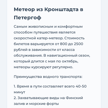
Метеор из Кронштадта в
Петергоф
Самым живописным и комфортным
способом путешествия является
скоростной катер-метеор. Стоимость
билетов варьируется от 800 до 2500
рублей в зависимости от класса
обслуживания. В навигационный сезон,
который длится с мая по октябрь,
метеоры курсируют регулярно.
Преимущества водного транспорта:
1. Время в пути составляет всего 40-50
минут
2. Захватывающие виды на Финский
залив и морские форты