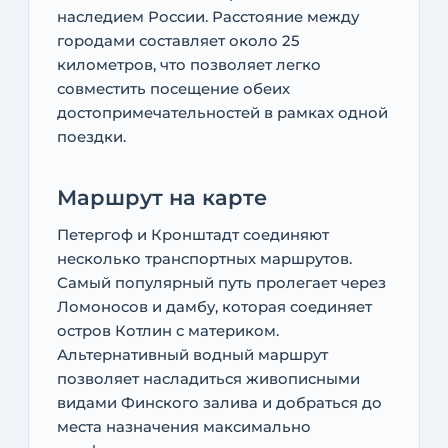
наследием России. Расстояние между
городами составляет около 25
километров, что позволяет легко
совместить посещение обеих
достопримечательностей в рамках одной
поездки.
Маршрут на карте
Петергоф и Кронштадт соединяют
несколько транспортных маршрутов.
Самый популярный путь пролегает через
Ломоносов и дамбу, которая соединяет
остров Котлин с материком.
Альтернативный водный маршрут
позволяет насладиться живописными
видами Финского залива и добраться до
места назначения максимально