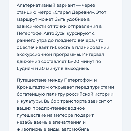
Альтернативный вариант — через
станцию метро «Старая Деревня». Этот
маршрут может быть удобнее в
зависимости от точки отправления в
Петергофе. Автобусы курсируют с
раннего утра до позднего вечера, что
обеспечивает гибкость в планировании
экскурсионной программы. Интервал
движения составляет 15-20 минут по
будням и 30 минут в выходные.
Путешествие между Петергофом и
Кронштадтом открывает перед туристами
богатейшую палитру российской истории
и культуры. Выбор транспорта зависит от
ваших предпочтений: водное
путешествие на метеоре подарит
незабываемые впечатления и
живописные виды, автомобиль