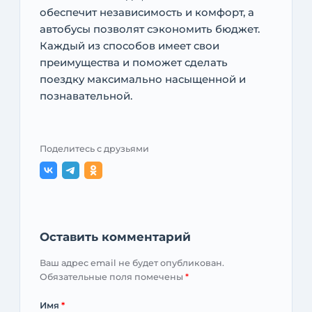
обеспечит независимость и комфорт, а
автобусы позволят сэкономить бюджет.
Каждый из способов имеет свои
преимущества и поможет сделать
поездку максимально насыщенной и
познавательной.
Поделитесь с друзьями
Оставить комментарий
Ваш адрес email не будет опубликован.
Обязательные поля помечены
*
Имя
*