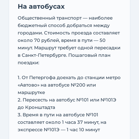
На автобусах
Общественный транспорт — наиболее
бюджетный способ добраться между
городами. Стоимость проезда составляет
около 70 рублей, время в пути — 50
минут. Маршрут требует одной пересадки
в Санкт-Петербурге. Пошаговый план
поездки:
1. От Петергофа доехать до станции метро
«Автово» на автобусе №200 или
маршрутке
2. Пересесть на автобус №101 или №101Э
до Кронштадта
3. Время в пути на автобусе №101
составляет около 1 часа 37 минут, на
экспрессе №101Э — 1 час 10 минут